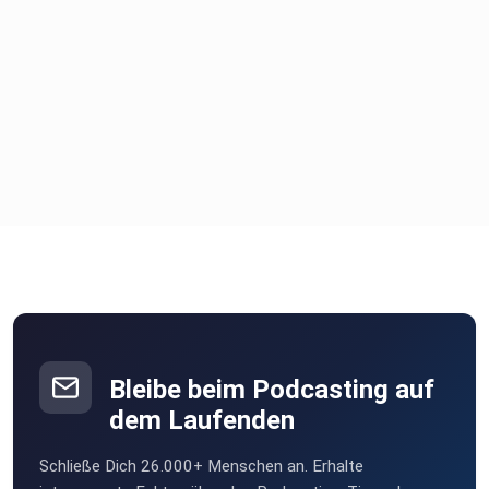
Bleibe beim Podcasting auf
dem Laufenden
Schließe Dich 26.000+ Menschen an. Erhalte