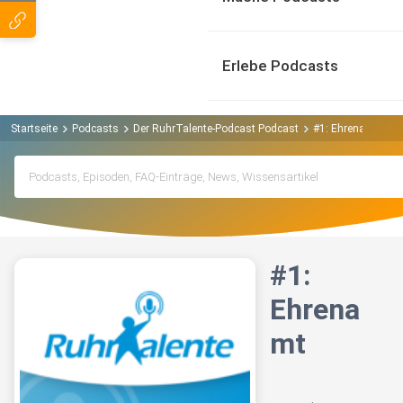
Erlebe Podcasts
Startseite
Podcasts
Der RuhrTalente-Podcast Podcast
#1: Ehrenamt
#1:
Ehrena
mt