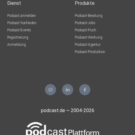
Dienst
Produkte
Podcast anmelden
Podcast-Beratung
Podcast hochladen
Podcast-Jobs
Podcast-Events
Podcast-Push
Registrierung
Podcast-Werbung
Anmeldung
Podcast-Agentur
Podcast-Produktion
podcast.de ~ 2004-2026