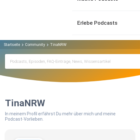
Erlebe Podcasts
Startseite
Community
TinaNRW
TinaNRW
In meinem Profil erfährst Du mehr über mich und meine
Podcast-Vorlieben.