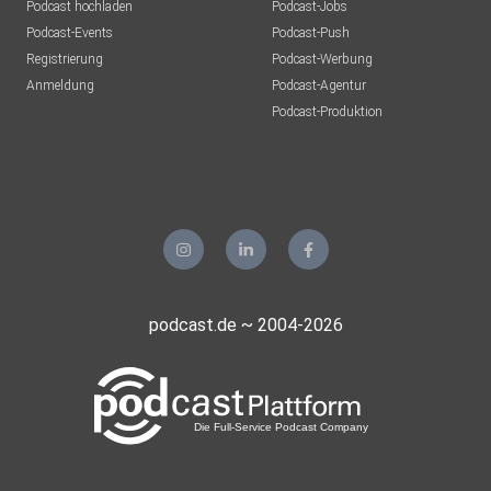
Podcast hochladen
Podcast-Jobs
Podcast-Events
Podcast-Push
Registrierung
Podcast-Werbung
Anmeldung
Podcast-Agentur
Podcast-Produktion
podcast.de ~ 2004-2026