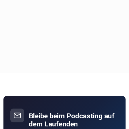
Bleibe beim Podcasting auf
dem Laufenden