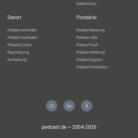
Datenschutz
Dienst
Produkte
Podcast anmelden
Podcast-Beratung
Podcast hochladen
Podcast-Jobs
Podcast-Events
Podcast-Push
Registrierung
Podcast-Werbung
Anmeldung
Podcast-Agentur
Podcast-Produktion
podcast.de ~ 2004-2026