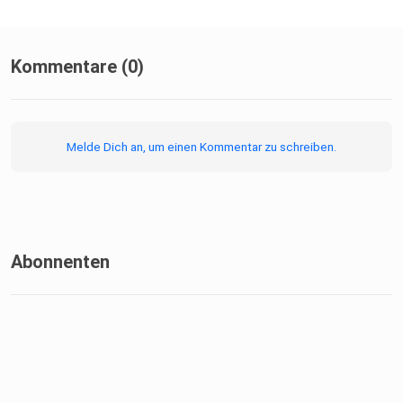
Kommentare (0)
Melde Dich an, um einen Kommentar zu schreiben.
Abonnenten