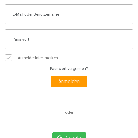
Anmeldedaten merken
Passwort vergessen?
Anmelden
oder
Google