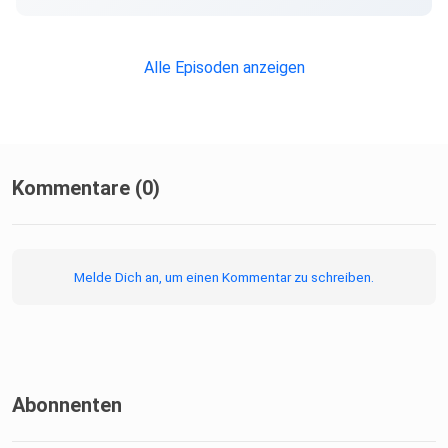
Alle Episoden anzeigen
Kommentare (0)
Melde Dich an, um einen Kommentar zu schreiben.
Abonnenten