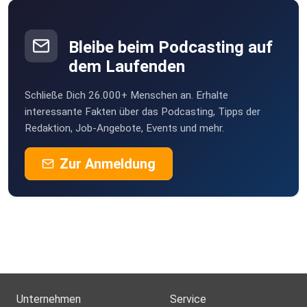
Bleibe beim Podcasting auf
dem Laufenden
Schließe Dich 26.000+ Menschen an. Erhalte
interessante Fakten über das Podcasting, Tipps der
Redaktion, Job-Angebote, Events und mehr.
Zur Anmeldung
Unternehmen
Service