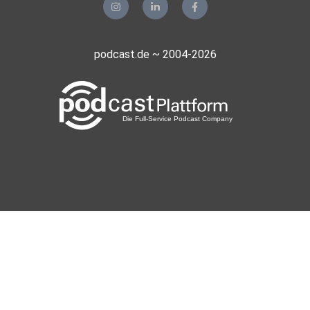
podcast.de ~ 2004-2026