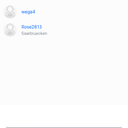
wega4
Rose2813
Saarbruecken