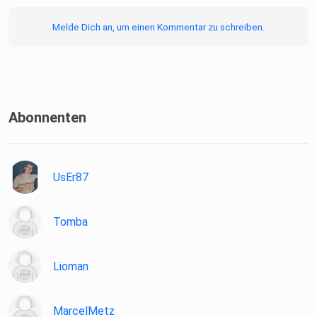
Melde Dich an, um einen Kommentar zu schreiben.
Abonnenten
UsEr87
Tomba
Lioman
MarcelMetz