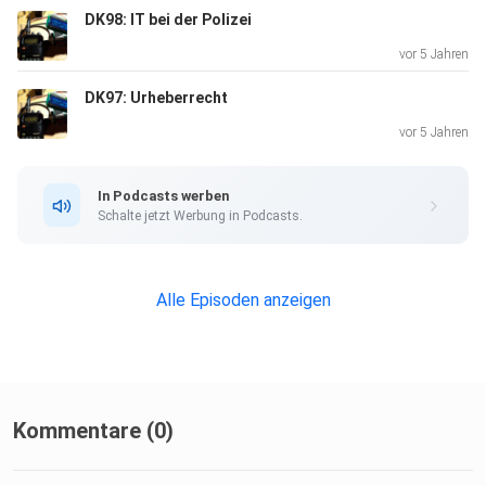
DK98: IT bei der Polizei
vor 5 Jahren
DK97: Urheberrecht
vor 5 Jahren
In Podcasts werben
Schalte jetzt Werbung in Podcasts.
Alle Episoden anzeigen
Kommentare (0)