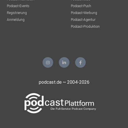
Podcast-Events
Podcast-Push
Registrierung
Podcast-Werbung
Anmeldung
Podcast-Agentur
Podcast-Produktion
podcast.de ~ 2004-2026