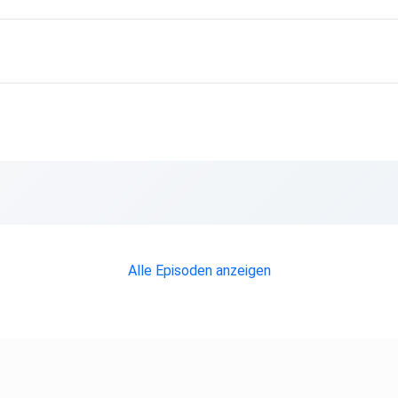
Alle Episoden anzeigen