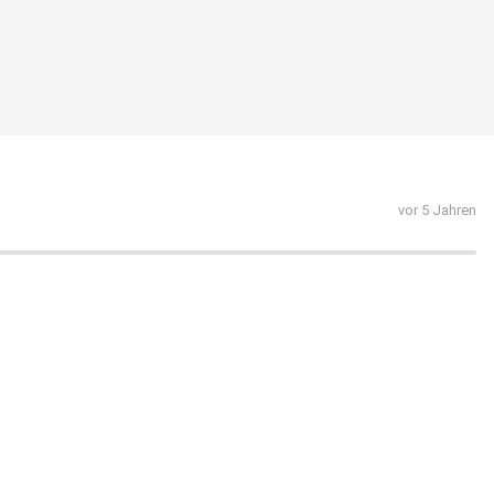
vor 5 Jahren