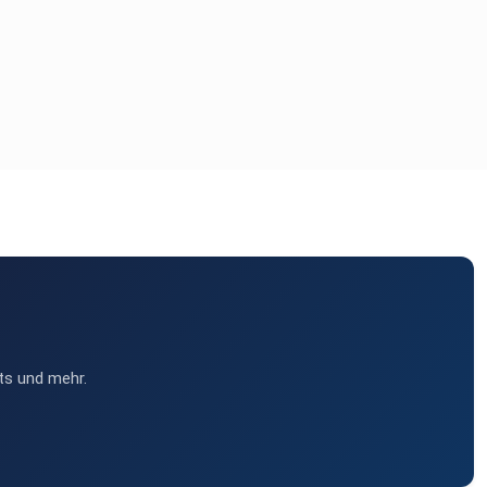
ts und mehr.