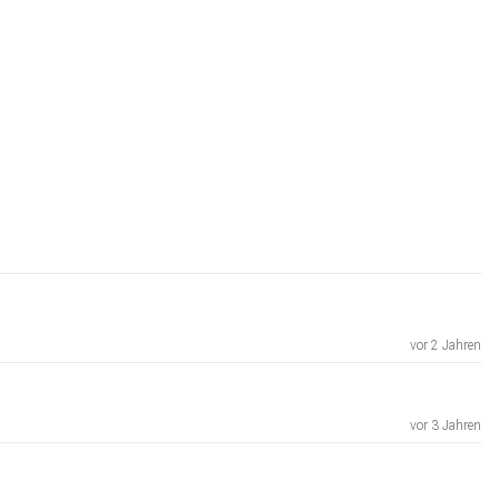
vor 2 Jahren
vor 3 Jahren