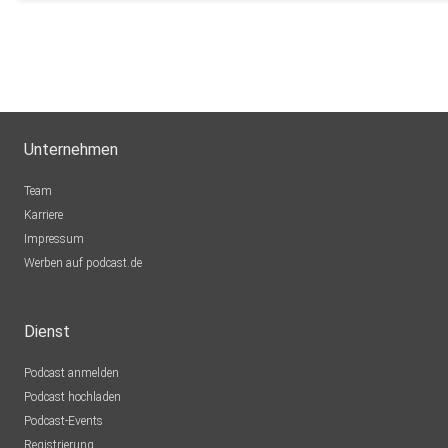
Unternehmen
Team
Karriere
Impressum
Werben auf podcast.de
Dienst
Podcast anmelden
Podcast hochladen
Podcast-Events
Registrierung