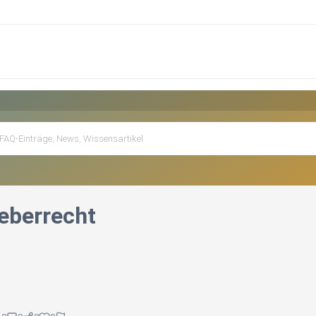
eberrecht