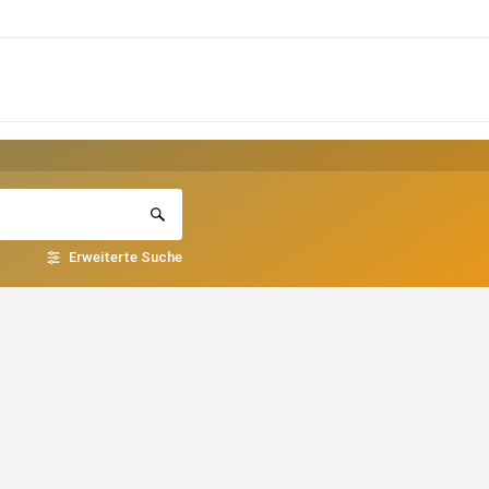
Erweiterte Suche