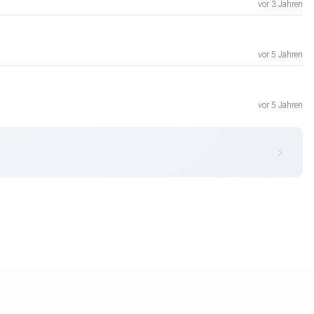
vor 3 Jahren
vor 5 Jahren
vor 5 Jahren