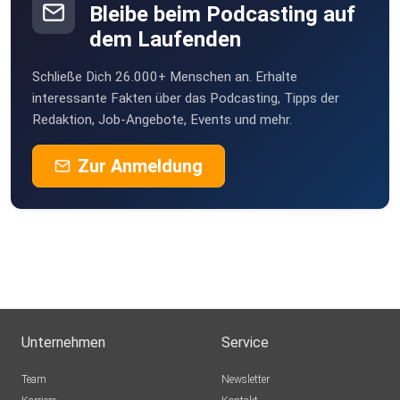
Bleibe beim Podcasting auf
dem Laufenden
Schließe Dich 26.000+ Menschen an. Erhalte
interessante Fakten über das Podcasting, Tipps der
Redaktion, Job-Angebote, Events und mehr.
Zur Anmeldung
Unternehmen
Service
Team
Newsletter