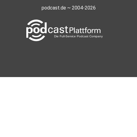
podcast.de ~ 2004-2026