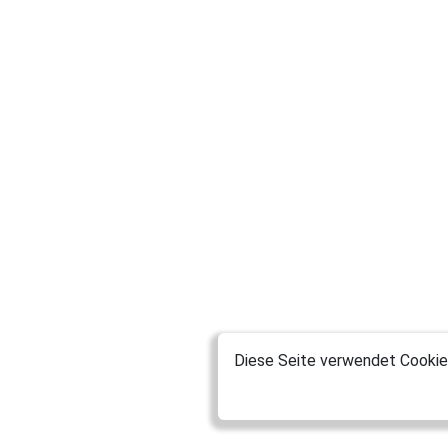
Diese Seite verwendet Cookies