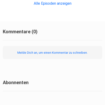
Alle Episoden anzeigen
Kommentare (0)
Melde Dich an, um einen Kommentar zu schreiben.
Abonnenten