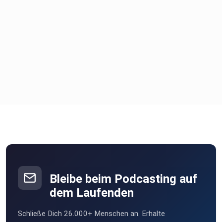
Bleibe beim Podcasting auf
dem Laufenden
Schließe Dich 26.000+ Menschen an. Erhalte