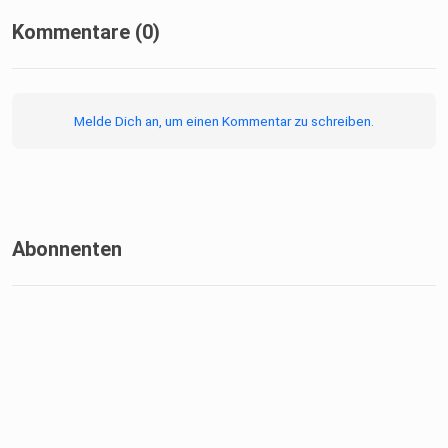
Kommentare (0)
Melde Dich an, um einen Kommentar zu schreiben.
Abonnenten