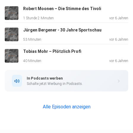
Robert Moonen – Die Stimme des Tivoli
1 Stunde 2 Minuten
vor 6 Jahren
Jürgen Bergener - 30 Jahre Sportschau
53 Minuten
vor 6 Jahren
Tobias Mohr – Plötzlich Profi
40 Minuten
vor 6 Jahren
In Podcasts werben
Schalte jetzt Werbung in Podcasts.
Alle Episoden anzeigen