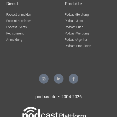
Dienst
Produkte
Podcast anmelden
Podcast-Beratung
Podcast hochladen
Podcast-Jobs
Podcast-Events
Podcast-Push
Registrierung
Podcast-Werbung
Anmeldung
Podcast-Agentur
Podcast-Produktion
podcast.de ~ 2004-2026