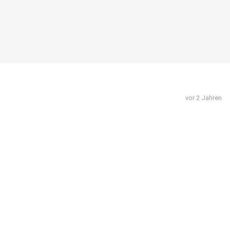
vor 2 Jahren