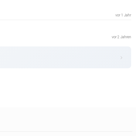
vor 1 Jahr
vor 2 Jahren