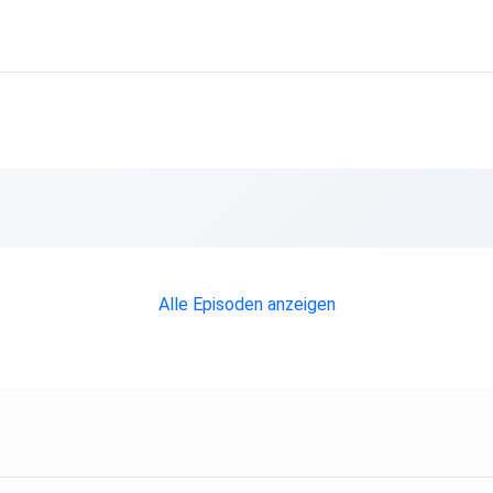
d
Alle Episoden anzeigen