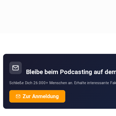
Bleibe beim Podcasting auf de
Schließe Dich 26.000+ Menschen an. Erhalte interessante Fak
Zur Anmeldung