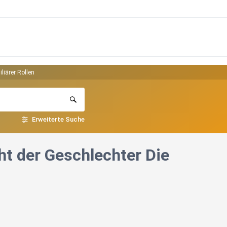
liärer Rollen
Erweiterte Suche
ht der Geschlechter Die