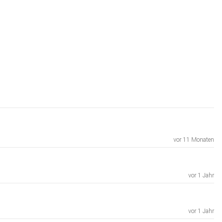
vor 11 Monaten
vor 1 Jahr
vor 1 Jahr