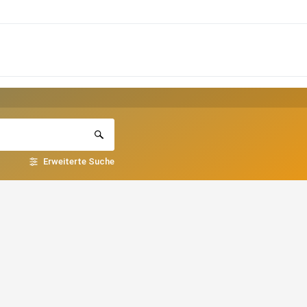
Erweiterte Suche