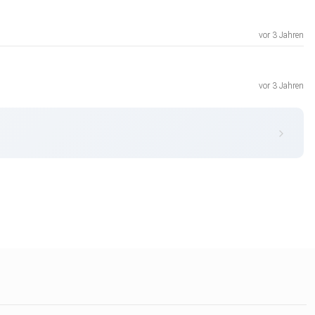
vor 3 Jahren
vor 3 Jahren