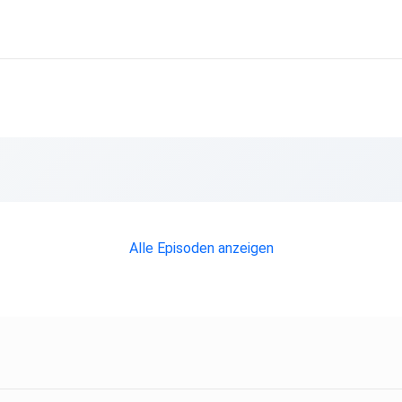
Alle Episoden anzeigen