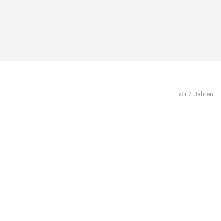
vor 2 Jahren