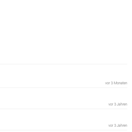
vor 3 Monaten
vor 3 Jahren
vor 3 Jahren