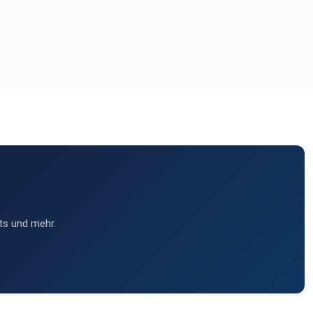
ts und mehr.