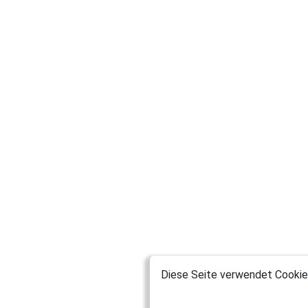
Diese Seite verwendet Cookies