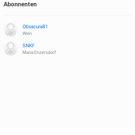
Abonnenten
Obsacura81
Wien
SNKF
Maria Enzersdorf