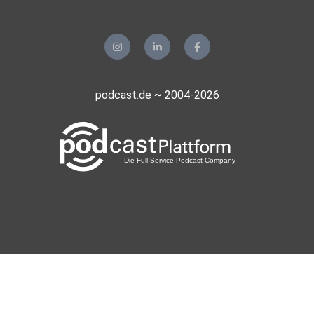
podcast.de ~ 2004-2026