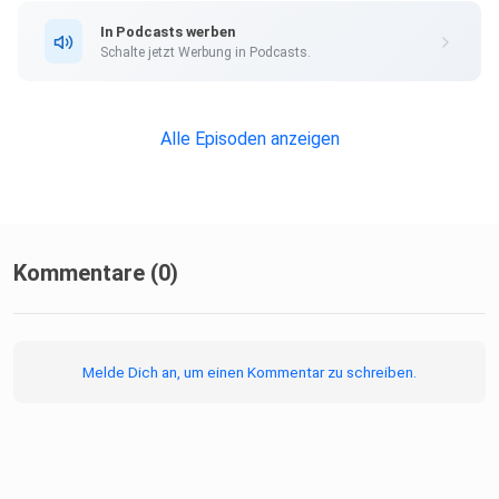
In Podcasts werben
Schalte jetzt Werbung in Podcasts.
Alle Episoden anzeigen
Kommentare (0)
Melde Dich an, um einen Kommentar zu schreiben.