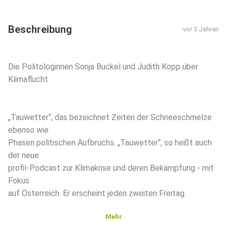
Beschreibung
vor 5 Jahren
Die Politologinnen Sonja Buckel und Judith Kopp über
Klimaflucht
„Tauwetter“, das bezeichnet Zeiten der Schneeschmelze
ebenso wie
Phasen politischen Aufbruchs. „Tauwetter“, so heißt auch
der neue
profil-Podcast zur Klimakrise und deren Bekämpfung - mit
Fokus
auf Österreich. Er erscheint jeden zweiten Freitag.
Mehr