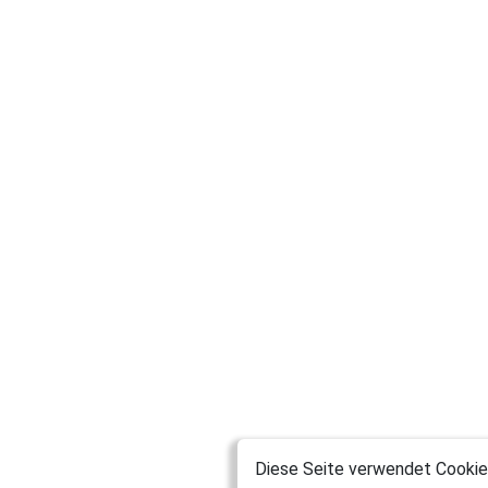
Diese Seite verwendet Cookies