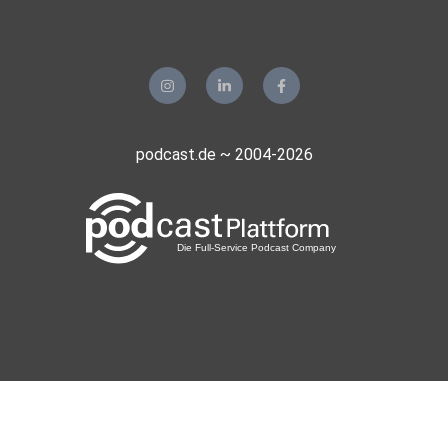
podcast.de ~ 2004-2026