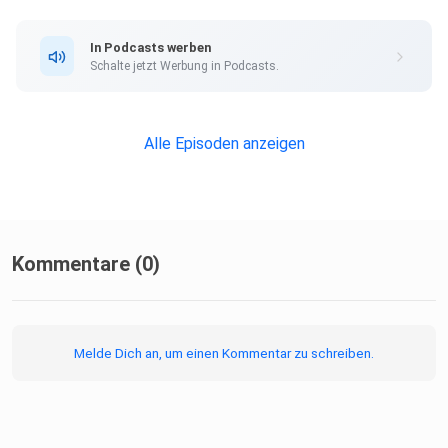
In Podcasts werben
Schalte jetzt Werbung in Podcasts.
Alle Episoden anzeigen
Kommentare (0)
Melde Dich an, um einen Kommentar zu schreiben.