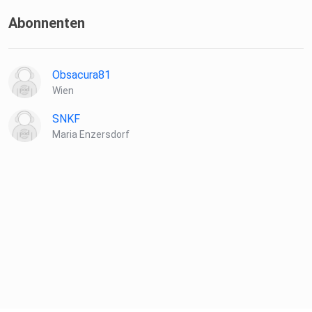
Abonnenten
Obsacura81
Wien
SNKF
Maria Enzersdorf