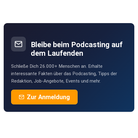
Bleibe beim Podcasting auf
dem Laufenden
Schließe Dich 26.000+ Menschen an. Erhalte
interessante Fakten über das Podcasting, Tipps der
Redaktion, Job-Angebote, Events und mehr.
Zur Anmeldung