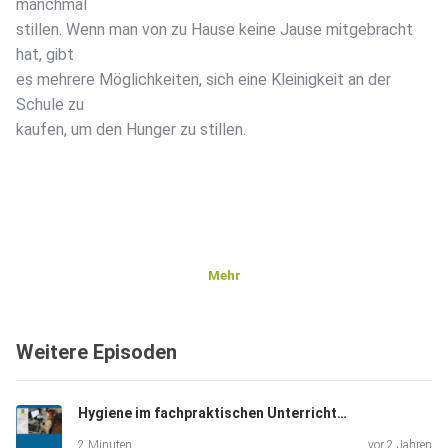
manchmal
stillen. Wenn man von zu Hause keine Jause mitgebracht
hat, gibt
es mehrere Möglichkeiten, sich eine Kleinigkeit an der
Schule zu
kaufen, um den Hunger zu stillen.
Mehr
Weitere Episoden
Hygiene im fachpraktischen Unterricht (Service und Küche)
2 Minuten
vor 2 Jahren