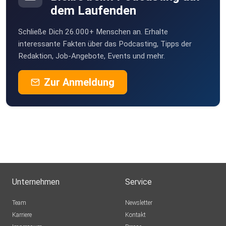
dem Laufenden
Schließe Dich 26.000+ Menschen an. Erhalte
interessante Fakten über das Podcasting, Tipps der
Redaktion, Job-Angebote, Events und mehr.
Zur Anmeldung
Unternehmen
Service
Team
Newsletter
Karriere
Kontakt