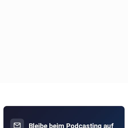
Bleibe beim Podcasting auf