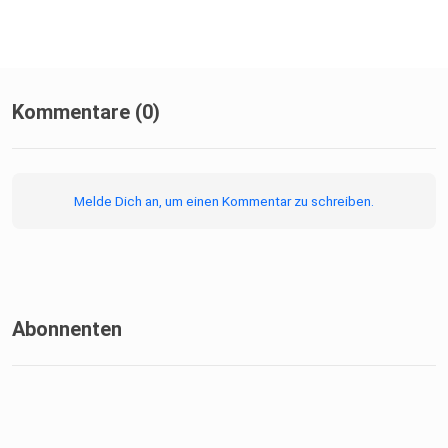
Kommentare (0)
Melde Dich an, um einen Kommentar zu schreiben.
Abonnenten