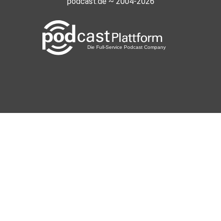
podcast.de ~ 2004-2026