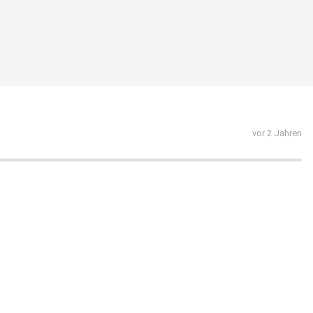
vor 2 Jahren