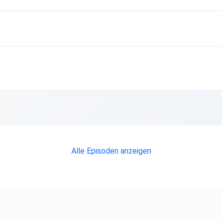
Alle Episoden anzeigen