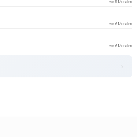
vor 5 Monaten
vor 6 Monaten
vor 6 Monaten