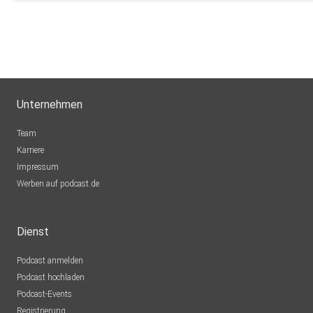
Unternehmen
Team
Karriere
Impressum
Werben auf podcast.de
Dienst
Podcast anmelden
Podcast hochladen
Podcast-Events
Registrierung