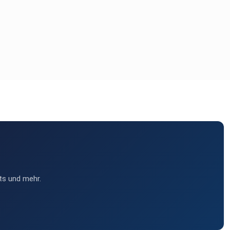
ts und mehr.