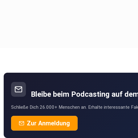
Bleibe beim Podcasting auf de
Schließe Dich 26.000+ Menschen an. Erhalte interessante Fak
Zur Anmeldung