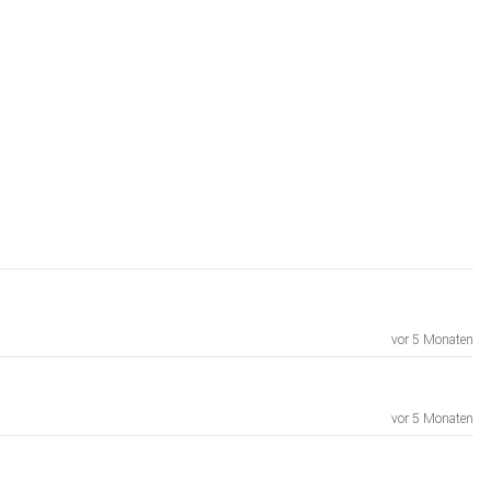
vor 5 Monaten
vor 5 Monaten