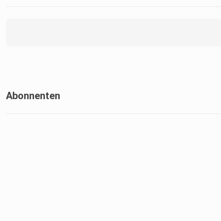
Abonnenten