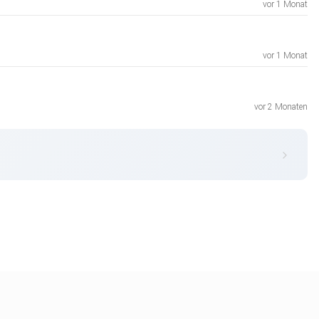
vor 1 Monat
vor 1 Monat
vor 2 Monaten