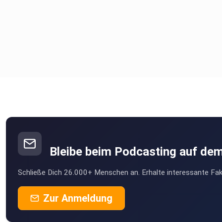
Bleibe beim Podcasting auf de
Schließe Dich 26.000+ Menschen an. Erhalte interessante Fak
Zur Anmeldung