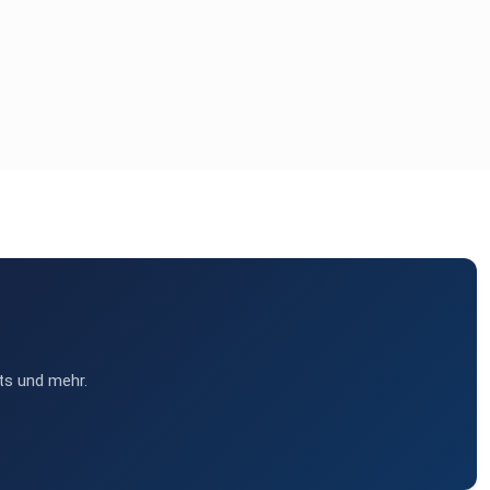
ts und mehr.