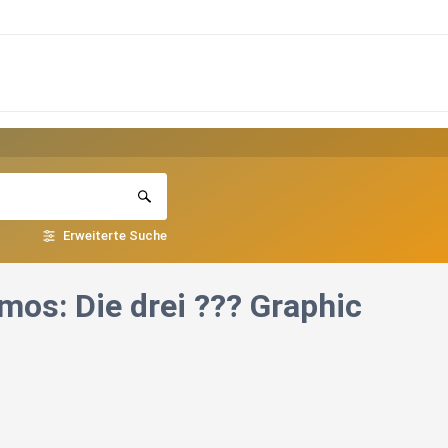
Erweiterte Suche
mos: Die drei ??? Graphic