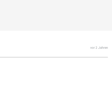
vor 2 Jahren