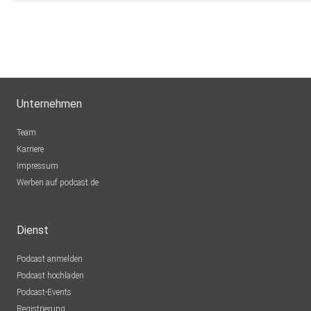
Unternehmen
Team
Karriere
Impressum
Werben auf podcast.de
Dienst
Podcast anmelden
Podcast hochladen
Podcast-Events
Registrierung