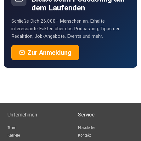
dem Laufenden
Schließe Dich 26.000+ Menschen an. Erhalte
interessante Fakten über das Podcasting, Tipps der
Redaktion, Job-Angebote, Events und mehr.
Zur Anmeldung
Unternehmen
Service
Team
Newsletter
Karriere
Kontakt