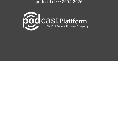
podcast.de ~ 2004-2026