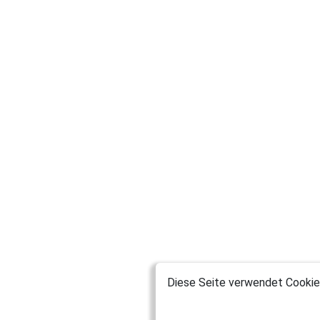
Diese Seite verwendet Cookies