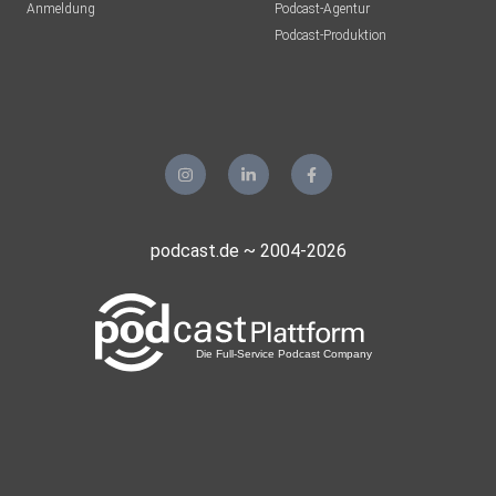
Anmeldung
Podcast-Agentur
Podcast-Produktion
podcast.de ~ 2004-2026