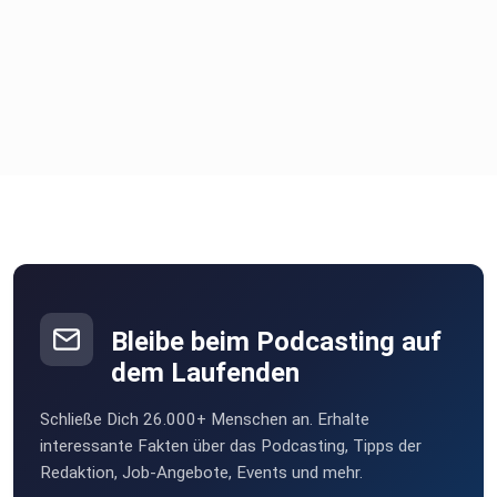
Bleibe beim Podcasting auf
dem Laufenden
Schließe Dich 26.000+ Menschen an. Erhalte
interessante Fakten über das Podcasting, Tipps der
Redaktion, Job-Angebote, Events und mehr.