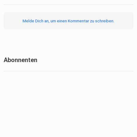
Melde Dich an, um einen Kommentar zu schreiben.
Abonnenten