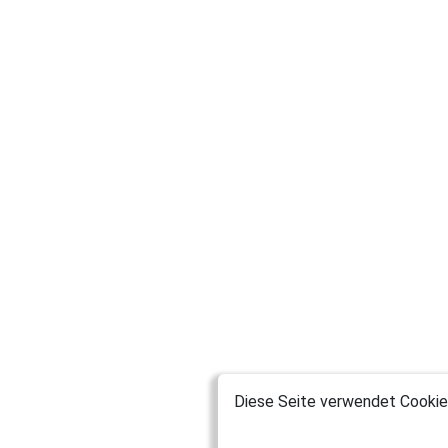
Diese Seite verwendet Cookies