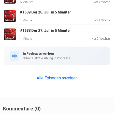
6 Minuten
vor 1 Woche
#1689 Der 28. Juli in 5 Minuten
4 Minuten
vor 1 Woche
#1688 Der 27. Juli in 5 Minuten
4 Minuten
vor 2 Wochen
In Podcasts werben
Schalte jetzt Werbung in Podcasts.
Alle Episoden anzeigen
Kommentare (0)