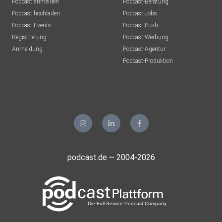
Podcast anmelden
Podcast-Beratung
Podcast hochladen
Podcast-Jobs
Podcast-Events
Podcast-Push
Registrierung
Podcast-Werbung
Anmeldung
Podcast-Agentur
Podcast-Produktion
podcast.de ~ 2004-2026