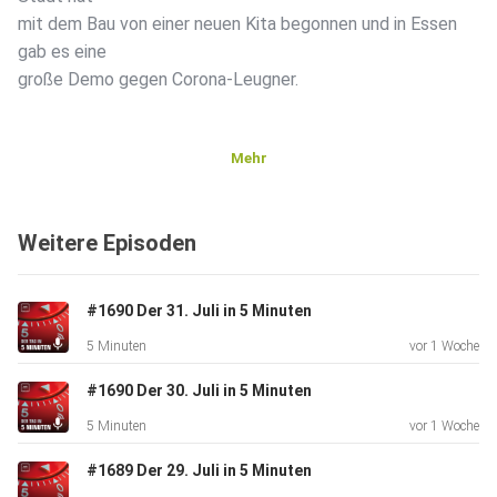
mit dem Bau von einer neuen Kita begonnen und in Essen
gab es eine
große Demo gegen Corona-Leugner.
Mehr
Weitere Episoden
#1690 Der 31. Juli in 5 Minuten
5 Minuten
vor 1 Woche
#1690 Der 30. Juli in 5 Minuten
5 Minuten
vor 1 Woche
#1689 Der 29. Juli in 5 Minuten