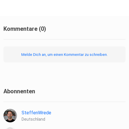
Kommentare (0)
Melde Dich an, um einen Kommentar zu schreiben.
Abonnenten
SteffenWrede
Deutschland