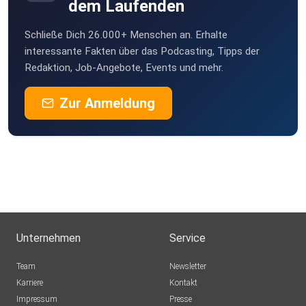
dem Laufenden
Schließe Dich 26.000+ Menschen an. Erhalte
interessante Fakten über das Podcasting, Tipps der
Redaktion, Job-Angebote, Events und mehr.
Zur Anmeldung
Unternehmen
Service
Team
Newsletter
Karriere
Kontakt
Impressum
Presse