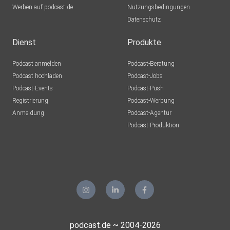
Werben auf podcast.de
Nutzungsbedingungen
Datenschutz
Dienst
Produkte
Podcast anmelden
Podcast-Beratung
Podcast hochladen
Podcast-Jobs
Podcast-Events
Podcast-Push
Registrierung
Podcast-Werbung
Anmeldung
Podcast-Agentur
Podcast-Produktion
podcast.de ~ 2004-2026