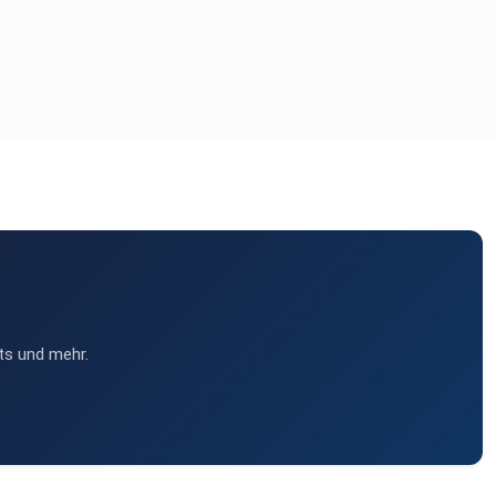
ts und mehr.