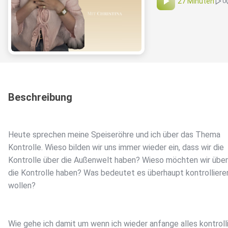
27 Minuten
0
Beschreibung
Heute sprechen meine Speiseröhre und ich über das Thema
Kontrolle. Wieso bilden wir uns immer wieder ein, dass wir die
Kontrolle über die Außenwelt haben? Wieso möchten wir übe
die Kontrolle haben? Was bedeutet es überhaupt kontrolliere
wollen?
Wie gehe ich damit um wenn ich wieder anfange alles kontroll