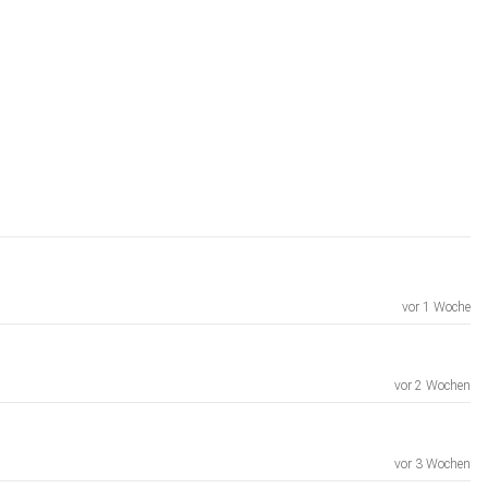
vor 1 Woche
vor 2 Wochen
vor 3 Wochen