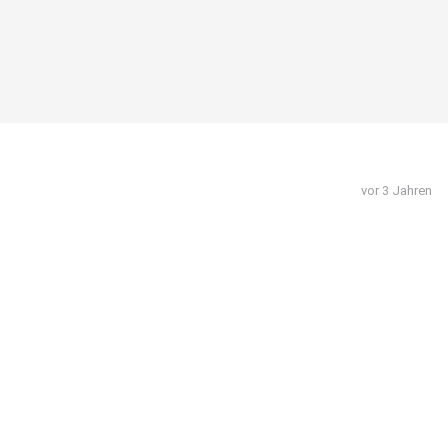
vor 3 Jahren