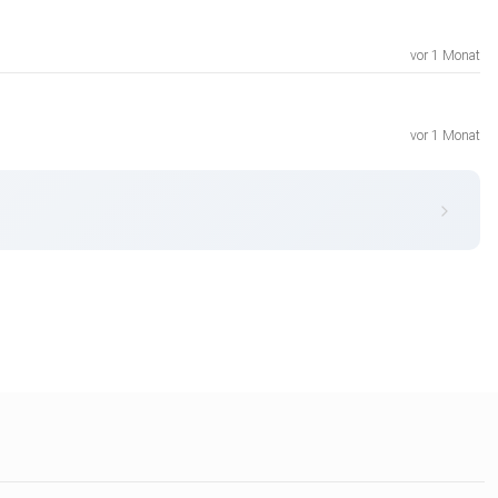
vor 1 Monat
vor 1 Monat