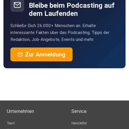
Bleibe beim Podcasting auf
dem Laufenden
Schließe Dich 26.000+ Menschen an. Erhalte
interessante Fakten über das Podcasting, Tipps der
Redaktion, Job-Angebote, Events und mehr.
Zur Anmeldung
Unternehmen
Service
Team
Newsletter