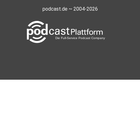
podcast.de ~ 2004-2026