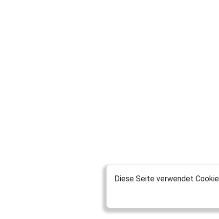
Diese Seite verwendet Cookies