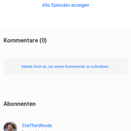
Alle Episoden anzeigen
Kommentare (0)
Melde Dich an, um einen Kommentar zu schreiben.
Abonnenten
SteffenWrede