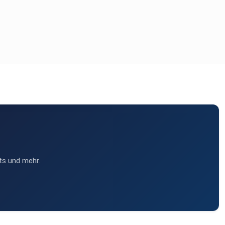
ts und mehr.