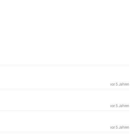
vor 5 Jahren
vor 5 Jahren
vor 5 Jahren