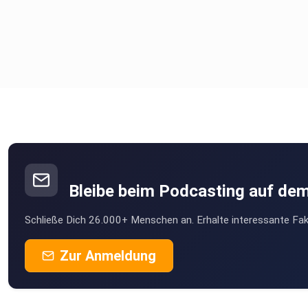
Bleibe beim Podcasting auf de
Schließe Dich 26.000+ Menschen an. Erhalte interessante Fak
Zur Anmeldung