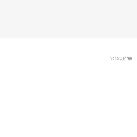
vor 5 Jahren