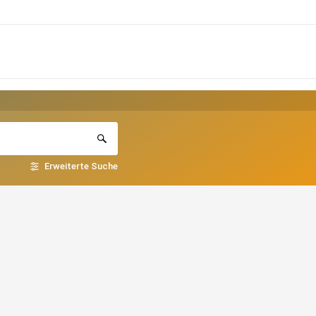
Erweiterte Suche