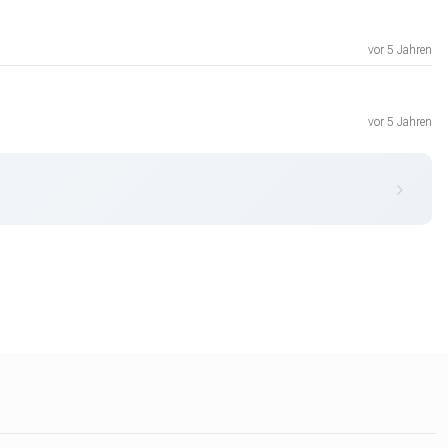
vor 5 Jahren
vor 5 Jahren