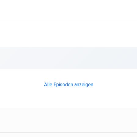
Alle Episoden anzeigen