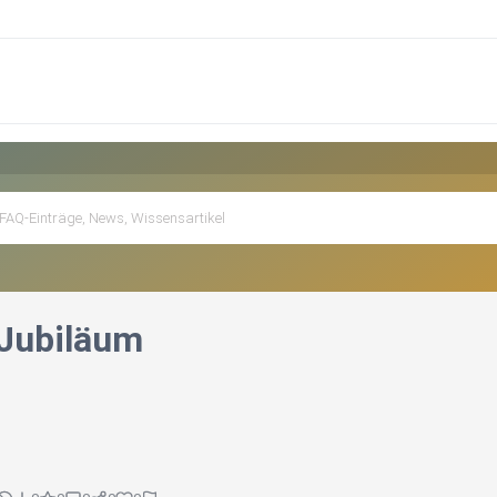
Jubiläum