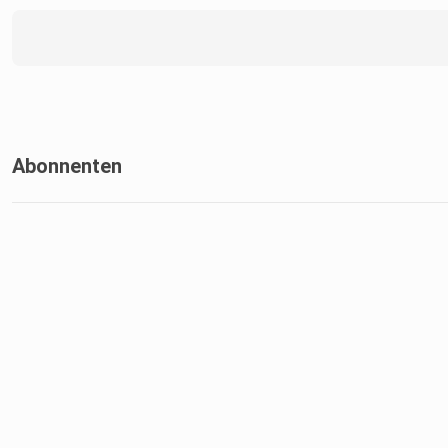
Abonnenten