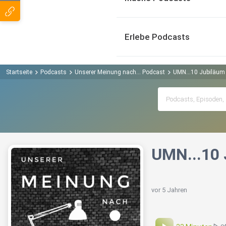
Erlebe Podcasts
Startseite
Podcasts
Unserer Meinung nach... Podcast
UMN...10 Jubiläum
UMN...10 
vor 5 Jahren