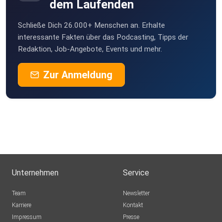
dem Laufenden
Schließe Dich 26.000+ Menschen an. Erhalte
interessante Fakten über das Podcasting, Tipps der
Redaktion, Job-Angebote, Events und mehr.
Zur Anmeldung
Unternehmen
Service
Team
Newsletter
Karriere
Kontakt
Impressum
Presse