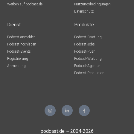
Werben auf podcast.de
Nutzungsbedingungen
Datenschutz
Dienst
Produkte
Podcast anmelden
Podcast-Beratung
Podcast hochladen
Podcast-Jobs
Podcast-Events
Podcast-Push
Registrierung
Podcast-Werbung
Anmeldung
Podcast-Agentur
Podcast-Produktion
podcast.de ~ 2004-2026