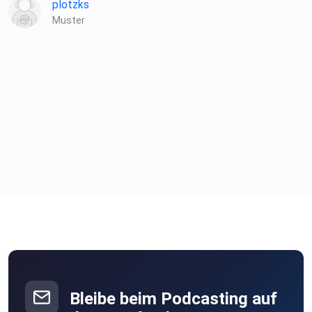
plotzks
Muster
Bleibe beim Podcasting auf