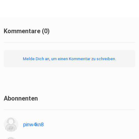
Kommentare (0)
Melde Dich an, um einen Kommentar zu schreiben.
Abonnenten
pinw4kn8