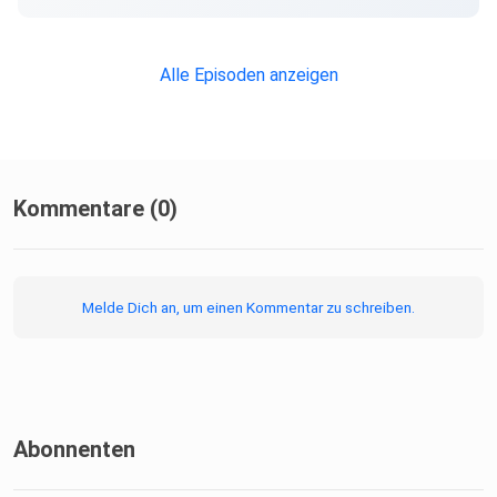
Alle Episoden anzeigen
Kommentare (0)
Melde Dich an, um einen Kommentar zu schreiben.
Abonnenten