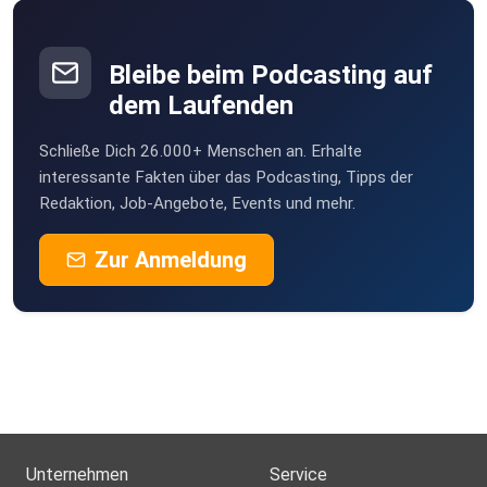
Bleibe beim Podcasting auf
dem Laufenden
Schließe Dich 26.000+ Menschen an. Erhalte
interessante Fakten über das Podcasting, Tipps der
Redaktion, Job-Angebote, Events und mehr.
Zur Anmeldung
Unternehmen
Service