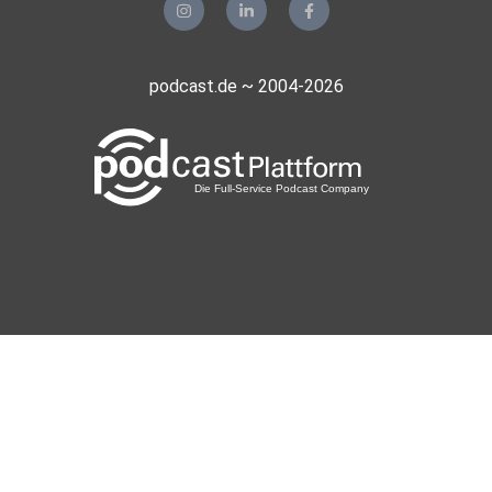
podcast.de ~ 2004-2026