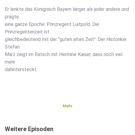
Er lenkte das Königreich Bayern länger als jeder andere und
prägte
eine ganze Epoche: Prinzregent Luitpold. Die
Prinzregentenzeit ist
gleichbedeutend mit der "guten alten Zeit". Der Historiker
Stefan
März zeigt im Ratsch mit Hermine Kaiser, dass noch viel
mehr
dahintersteckt.
Mehr
Weitere Episoden