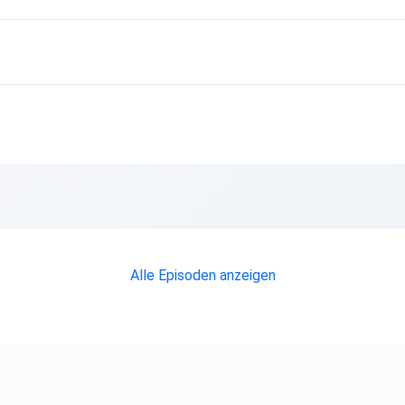
Alle Episoden anzeigen