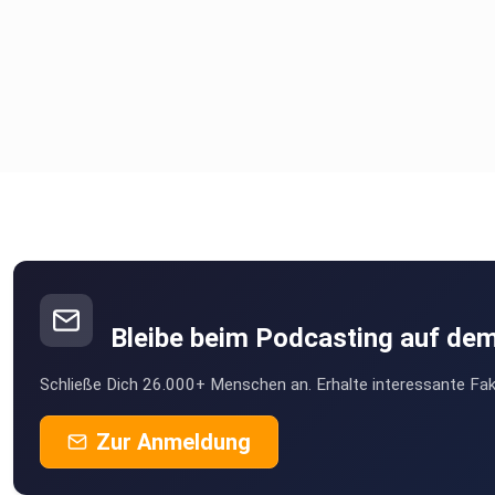
Bleibe beim Podcasting auf de
Schließe Dich 26.000+ Menschen an. Erhalte interessante Fak
Zur Anmeldung