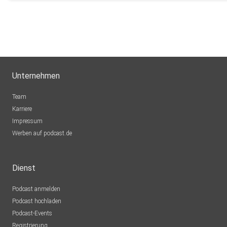
Unternehmen
Team
Karriere
Impressum
Werben auf podcast.de
Dienst
Podcast anmelden
Podcast hochladen
Podcast-Events
Registrierung