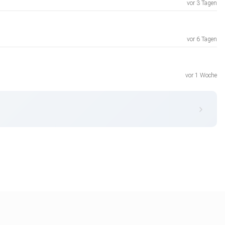
vor 3 Tagen
vor 6 Tagen
vor 1 Woche