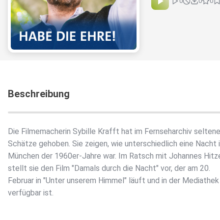
0
0
0
Beschreibung
Die Filmemacherin Sybille Krafft hat im Fernseharchiv selten
Schätze gehoben. Sie zeigen, wie unterschiedlich eine Nacht 
München der 1960er-Jahre war. Im Ratsch mit Johannes Hitz
stellt sie den Film "Damals durch die Nacht" vor, der am 20.
Februar in "Unter unserem Himmel" läuft und in der Mediathek
verfügbar ist.