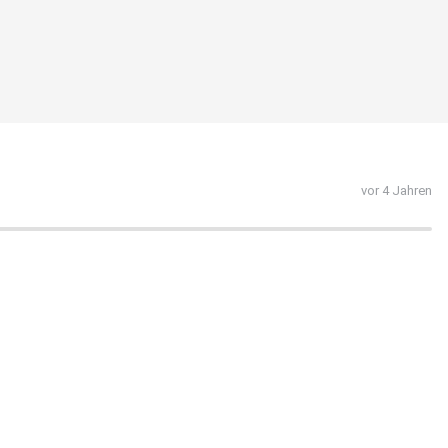
vor 4 Jahren