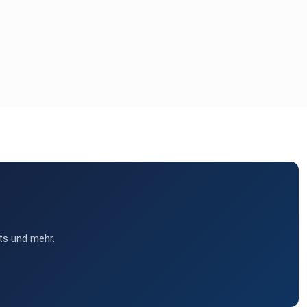
ts und mehr.