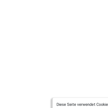
Diese Seite verwendet Cookies