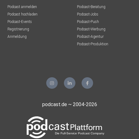
Podcast anmelden
Podcast-Beratung
Podcast hochladen
Podcast-Jobs
Podcast-Events
Podcast-Push
Registrierung
Podcast-Werbung
Anmeldung
Podcast-Agentur
Podcast-Produktion
podcast.de ~ 2004-2026