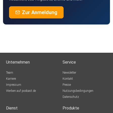
Zur Anmeldung
Unternehmen
Service
Team
Newsletter
Karriere
Kontakt
Impressum
Presse
Werben auf podcast.de
Nutzungsbedingungen
Datenschutz
Dienst
Produkte