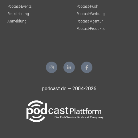
Podcast-Events
Podcast-Push
Registrierung
Podcast-Werbung
Anmeldung
Podcast-Agentur
Podcast-Produktion
podcast.de ~ 2004-2026