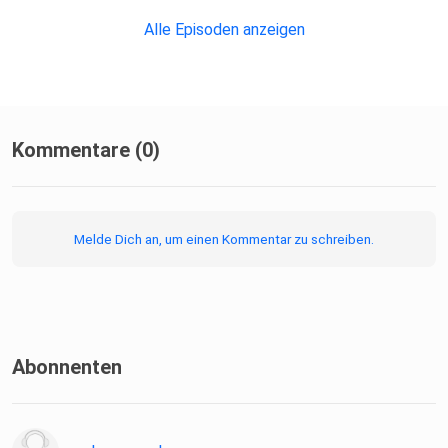
Alle Episoden anzeigen
Kommentare (0)
Melde Dich an, um einen Kommentar zu schreiben.
Abonnenten