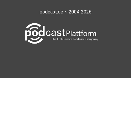
podcast.de ~ 2004-2026