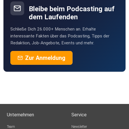
Bleibe beim Podcasting auf
dem Laufenden
Schließe Dich 26.000+ Menschen an. Erhalte
interessante Fakten über das Podcasting, Tipps der
Redaktion, Job-Angebote, Events und mehr.
Zur Anmeldung
Unternehmen
Service
Team
Newsletter