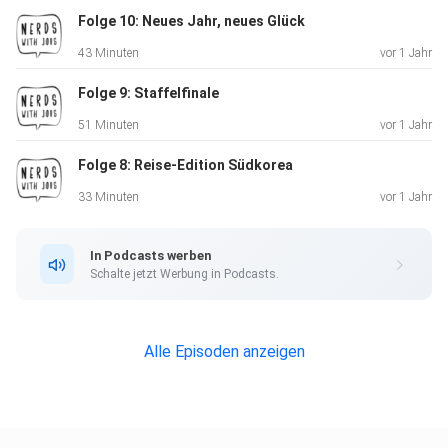
Folge 10: Neues Jahr, neues Glück
43 Minuten
vor 1 Jahr
Folge 9: Staffelfinale
51 Minuten
vor 1 Jahr
Folge 8: Reise-Edition Südkorea
33 Minuten
vor 1 Jahr
In Podcasts werben
Schalte jetzt Werbung in Podcasts.
Alle Episoden anzeigen