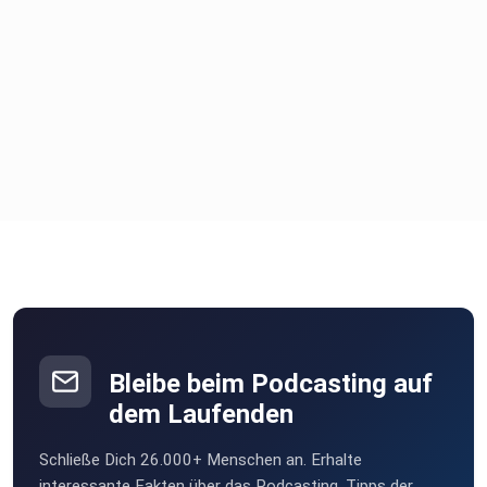
Bleibe beim Podcasting auf
dem Laufenden
Schließe Dich 26.000+ Menschen an. Erhalte
interessante Fakten über das Podcasting, Tipps der