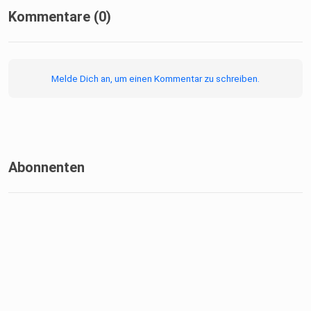
Kommentare (0)
Melde Dich an, um einen Kommentar zu schreiben.
Abonnenten