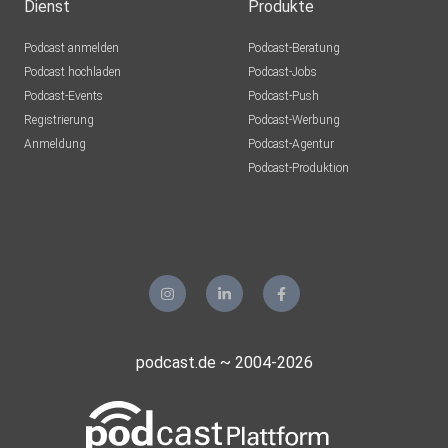
Dienst
Produkte
Podcast anmelden
Podcast-Beratung
Podcast hochladen
Podcast-Jobs
Podcast-Events
Podcast-Push
Registrierung
Podcast-Werbung
Anmeldung
Podcast-Agentur
Podcast-Produktion
podcast.de ~ 2004-2026