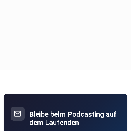
Bleibe beim Podcasting auf
dem Laufenden