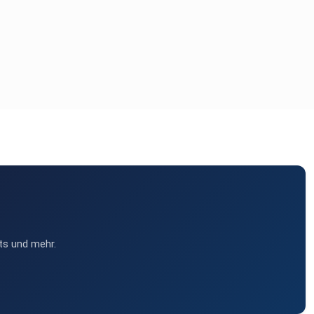
ts und mehr.