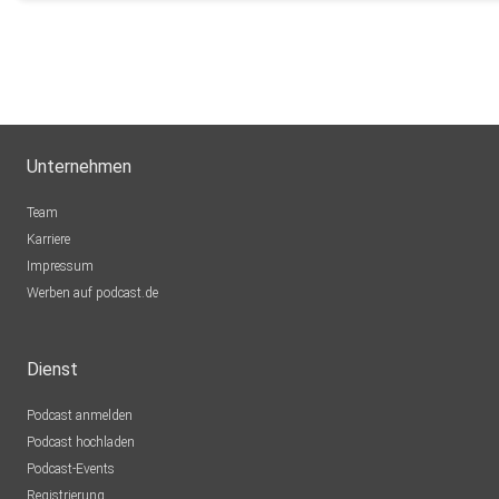
Unternehmen
Team
Karriere
Impressum
Werben auf podcast.de
Dienst
Podcast anmelden
Podcast hochladen
Podcast-Events
Registrierung