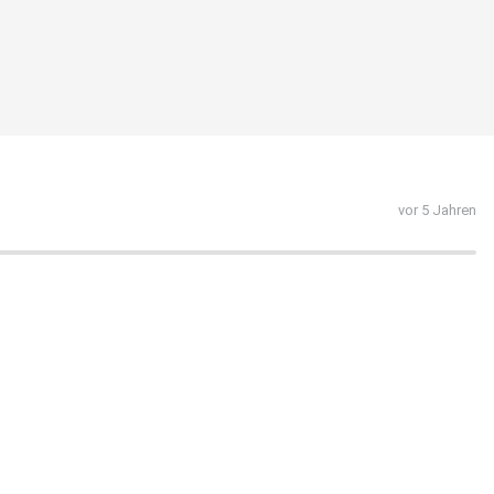
vor 5 Jahren