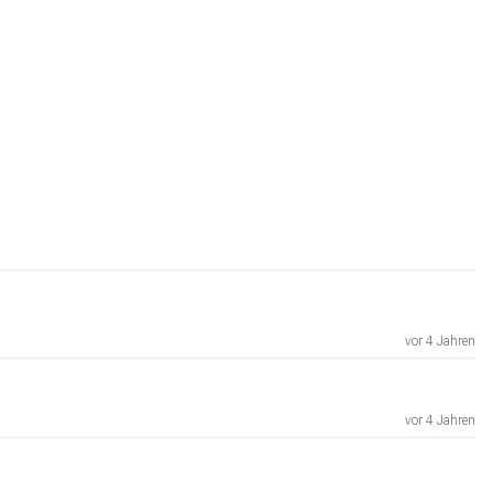
vor 4 Jahren
vor 4 Jahren