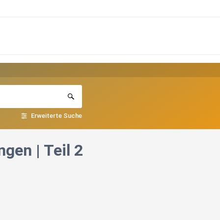
Erweiterte Suche
gen | Teil 2