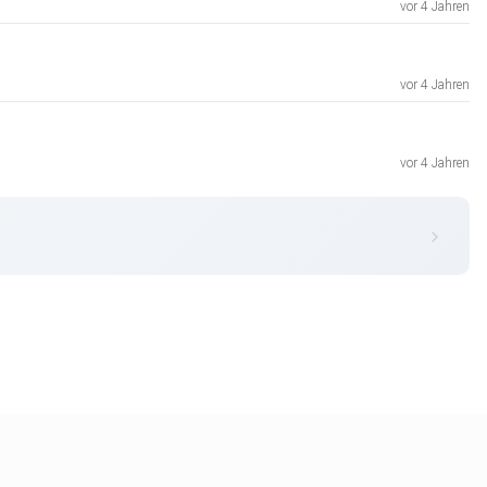
vor 4 Jahren
vor 4 Jahren
vor 4 Jahren