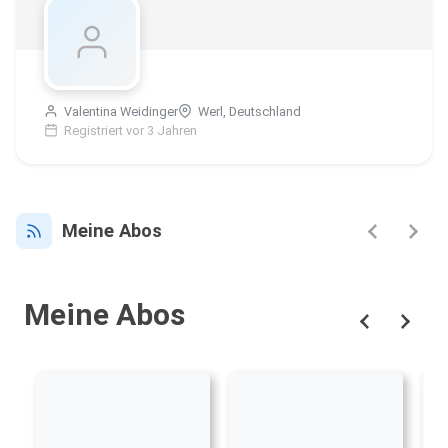
Valentina Weidinger
Werl, Deutschland
Registriert vor 3 Jahren
Meine Abos
Meine Abos