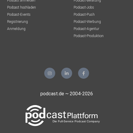
Podcast anmelden
Podcast-Beratung
Podcast hochladen
Podcast-Jobs
Podcast-Events
Podcast-Push
Registrierung
Podcast-Werbung
Anmeldung
Podcast-Agentur
Podcast-Produktion
podcast.de ~ 2004-2026