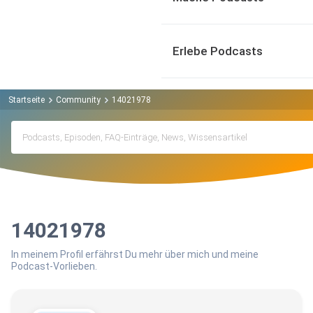
Erlebe Podcasts
Startseite
Community
14021978
14021978
In meinem Profil erfährst Du mehr über mich und meine
Podcast-Vorlieben.