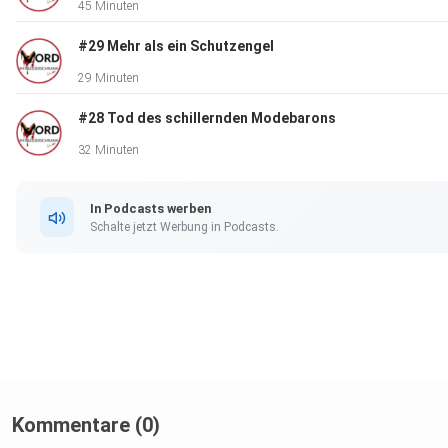
45 Minuten
#29 Mehr als ein Schutzengel
29 Minuten
#28 Tod des schillernden Modebarons
32 Minuten
In Podcasts werben
Schalte jetzt Werbung in Podcasts.
Kommentare (0)