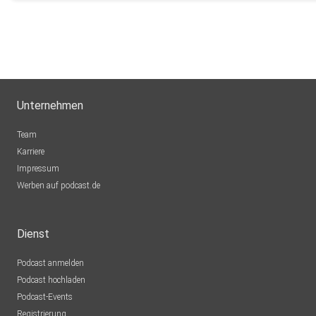
Unternehmen
Team
Karriere
Impressum
Werben auf podcast.de
Dienst
Podcast anmelden
Podcast hochladen
Podcast-Events
Registrierung