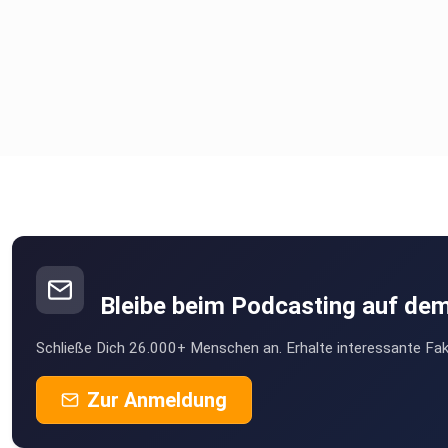
Bleibe beim Podcasting auf de
Schließe Dich 26.000+ Menschen an. Erhalte interessante Fak
Zur Anmeldung