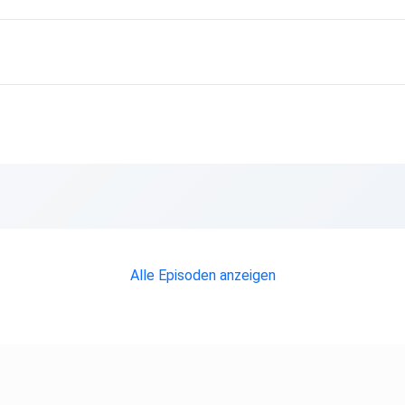
Alle Episoden anzeigen