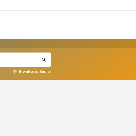
Erweiterte Suche