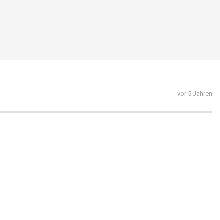
vor 5 Jahren