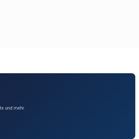
ts und mehr.