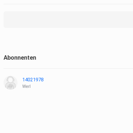
Abonnenten
14021978
Werl