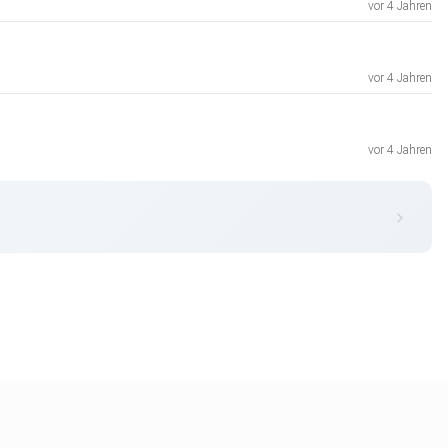
vor 4 Jahren
vor 4 Jahren
vor 4 Jahren