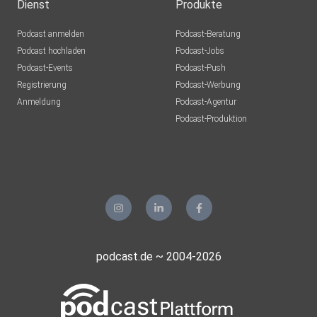
Dienst
Produkte
Podcast anmelden
Podcast-Beratung
Podcast hochladen
Podcast-Jobs
Podcast-Events
Podcast-Push
Registrierung
Podcast-Werbung
Anmeldung
Podcast-Agentur
Podcast-Produktion
podcast.de ~ 2004-2026