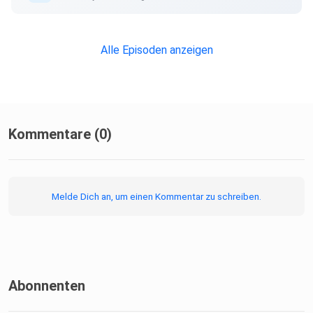
Alle Episoden anzeigen
Kommentare (0)
Melde Dich an, um einen Kommentar zu schreiben.
Abonnenten