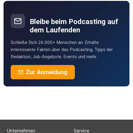
Bleibe beim Podcasting auf
dem Laufenden
Schließe Dich 26.000+ Menschen an. Erhalte
interessante Fakten über das Podcasting, Tipps der
Redaktion, Job-Angebote, Events und mehr.
Zur Anmeldung
Unternehmen
Service