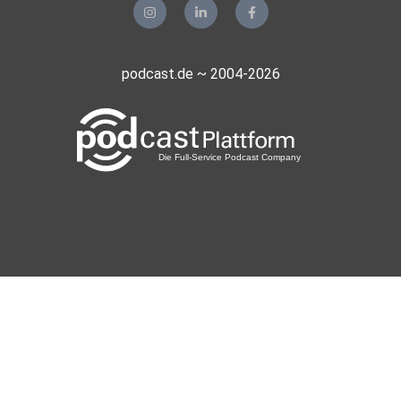
podcast.de ~ 2004-2026