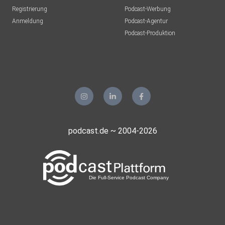
Registrierung
Podcast-Werbung
Anmeldung
Podcast-Agentur
Podcast-Produktion
podcast.de ~ 2004-2026