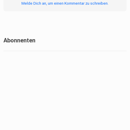
Melde Dich an, um einen Kommentar zu schreiben.
Abonnenten