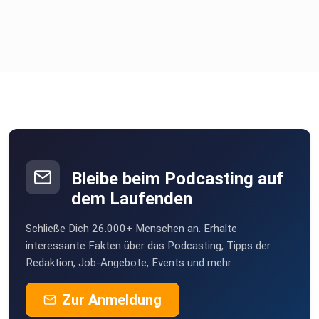
Bleibe beim Podcasting auf
dem Laufenden
Schließe Dich 26.000+ Menschen an. Erhalte
interessante Fakten über das Podcasting, Tipps der
Redaktion, Job-Angebote, Events und mehr.
Zur Anmeldung