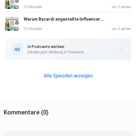
20 Minuten
vor 3 Jahren
Warum Bacardi angestellte Influencer:innen hat
23 Minuten
vor 3 Jahren
In Podcasts werben
Schalte jetzt Werbung in Podcasts.
Alle Episoden anzeigen
Kommentare (0)