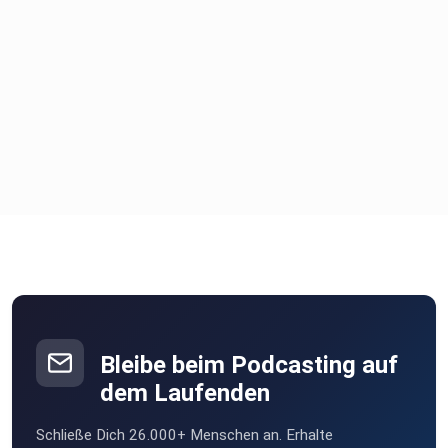
Bleibe beim Podcasting auf
dem Laufenden
Schließe Dich 26.000+ Menschen an. Erhalte