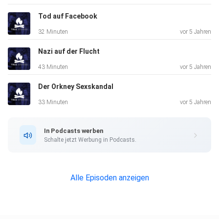
Tod auf Facebook
32 Minuten
vor 5 Jahren
Nazi auf der Flucht
43 Minuten
vor 5 Jahren
Der Orkney Sexskandal
33 Minuten
vor 5 Jahren
In Podcasts werben
Schalte jetzt Werbung in Podcasts.
Alle Episoden anzeigen