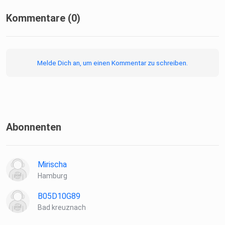
Kommentare (0)
Melde Dich an, um einen Kommentar zu schreiben.
Abonnenten
Mirischa
Hamburg
B05D10G89
Bad kreuznach