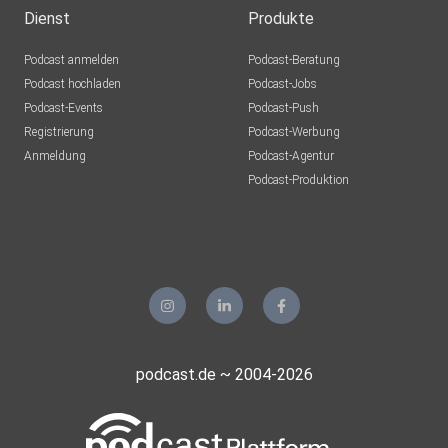
Dienst
Produkte
Podcast anmelden
Podcast-Beratung
Podcast hochladen
Podcast-Jobs
Podcast-Events
Podcast-Push
Registrierung
Podcast-Werbung
Anmeldung
Podcast-Agentur
Podcast-Produktion
podcast.de ~ 2004-2026