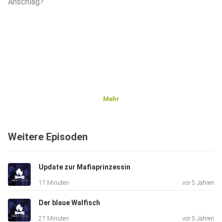
Anschlag?
Mehr
Weitere Episoden
Update zur Mafiaprinzessin
17 Minuten
vor 5 Jahren
Der blaue Walfisch
27 Minuten
vor 5 Jahren