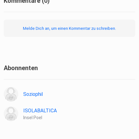
Kommentare (0)
Melde Dich an, um einen Kommentar zu schreiben.
Abonnenten
Soziophil
ISOLABALTICA
Insel Poel