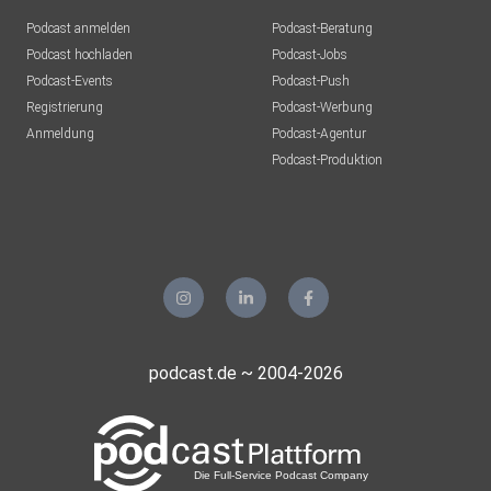
Podcast anmelden
Podcast-Beratung
Podcast hochladen
Podcast-Jobs
Podcast-Events
Podcast-Push
Registrierung
Podcast-Werbung
Anmeldung
Podcast-Agentur
Podcast-Produktion
podcast.de ~ 2004-2026