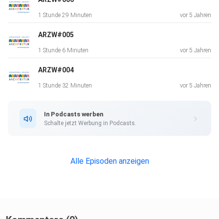
1 Stunde 29 Minuten
vor 5 Jahren
ARZW#005
1 Stunde 6 Minuten
vor 5 Jahren
ARZW#004
1 Stunde 32 Minuten
vor 5 Jahren
In Podcasts werben
Schalte jetzt Werbung in Podcasts.
Alle Episoden anzeigen