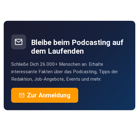
Bleibe beim Podcasting auf
dem Laufenden
Schließe Dich 26.000+ Menschen an. Erhalte
interessante Fakten über das Podcasting, Tipps der
Redaktion, Job-Angebote, Events und mehr.
Zur Anmeldung