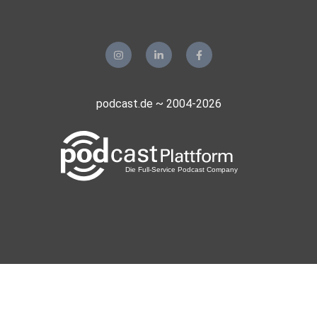
podcast.de ~ 2004-2026