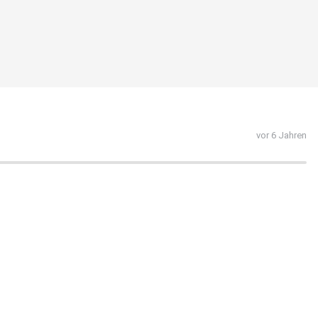
vor 6 Jahren