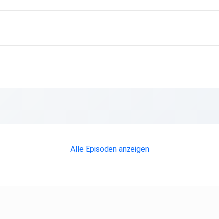
Alle Episoden anzeigen