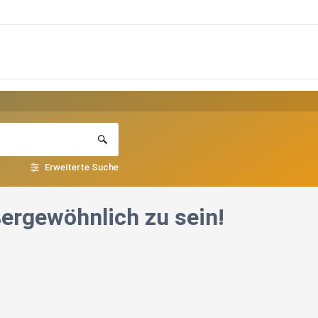
Erweiterte Suche
ergewöhnlich zu sein!️