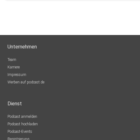
Unternehmen
Team
Karriere
Impressum
Werben auf podcast.de
Dienst
Podcast anmelden
Podcast hochladen
Podcast-Events
Registrierung