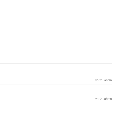
vor 2 Jahren
vor 2 Jahren