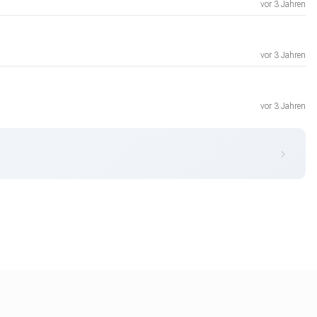
vor 3 Jahren
vor 3 Jahren
vor 3 Jahren