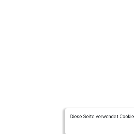
Diese Seite verwendet Cookies