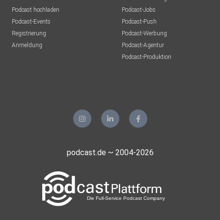
Podcast hochladen
Podcast-Jobs
Podcast-Events
Podcast-Push
Registrierung
Podcast-Werbung
Anmeldung
Podcast-Agentur
Podcast-Produktion
podcast.de ~ 2004-2026