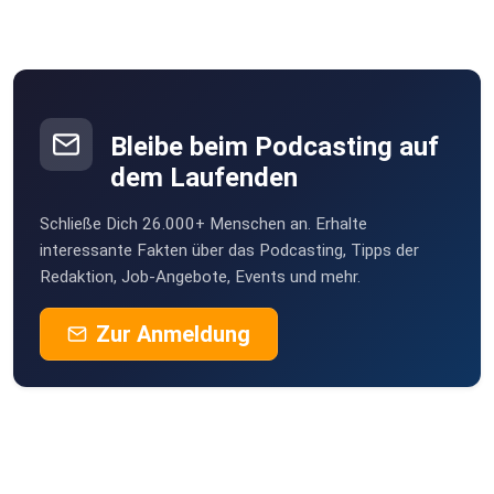
Bleibe beim Podcasting auf
dem Laufenden
Schließe Dich 26.000+ Menschen an. Erhalte
interessante Fakten über das Podcasting, Tipps der
Redaktion, Job-Angebote, Events und mehr.
Zur Anmeldung