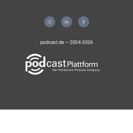
podcast.de ~ 2004-2026