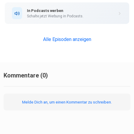
In Podcasts werben
Schalte jetzt Werbung in Podcasts.
Alle Episoden anzeigen
Kommentare (0)
Melde Dich an, um einen Kommentar zu schreiben.