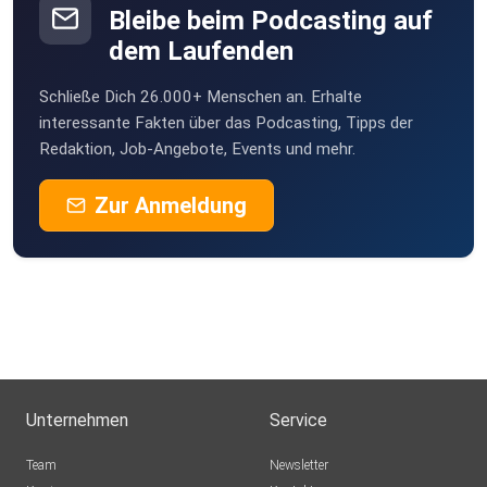
Bleibe beim Podcasting auf
dem Laufenden
Schließe Dich 26.000+ Menschen an. Erhalte
interessante Fakten über das Podcasting, Tipps der
Redaktion, Job-Angebote, Events und mehr.
Zur Anmeldung
Unternehmen
Service
Team
Newsletter