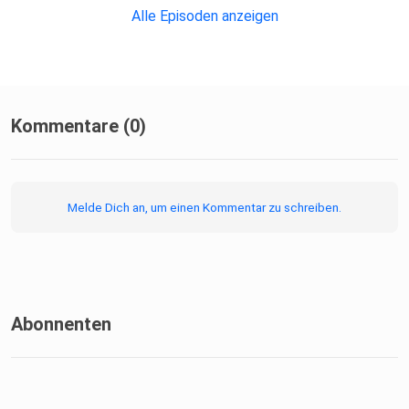
Alle Episoden anzeigen
Kommentare (0)
Melde Dich an, um einen Kommentar zu schreiben.
Abonnenten