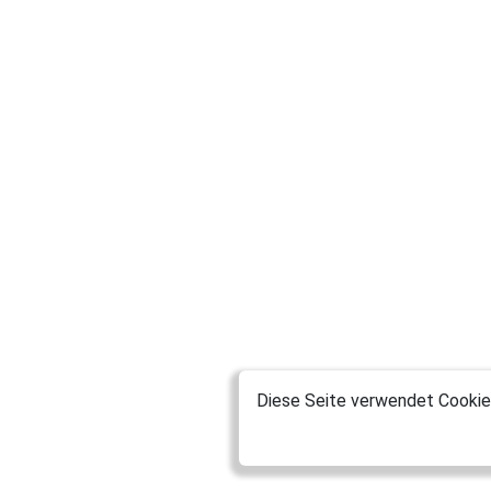
Diese Seite verwendet Cookies