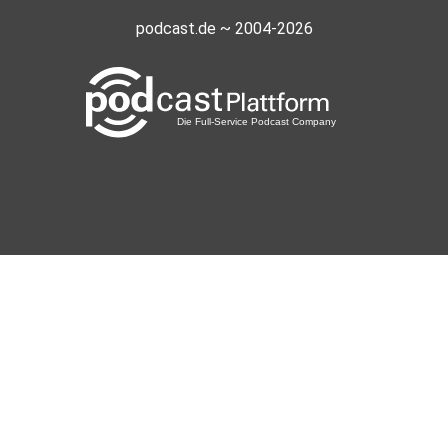
podcast.de ~ 2004-2026