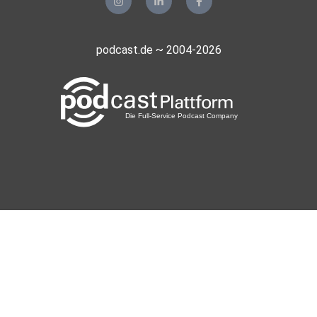
podcast.de ~ 2004-2026