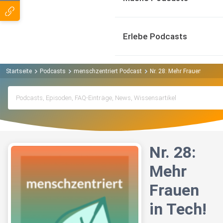
Erlebe Podcasts
Startseite
Podcasts
menschzentriert Podcast
Nr. 28: Mehr Frauen in Tech
Nr. 28:
Mehr
Frauen
in Tech!