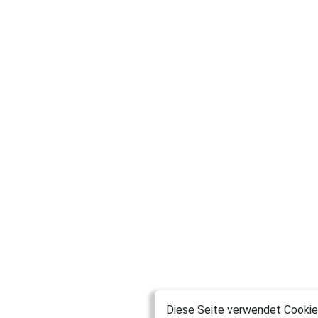
Diese Seite verwendet Cookies