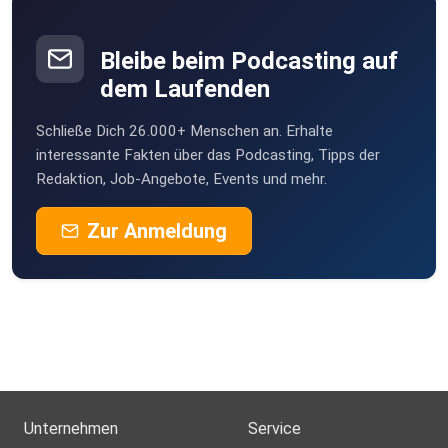
Bleibe beim Podcasting auf
dem Laufenden
Schließe Dich 26.000+ Menschen an. Erhalte
interessante Fakten über das Podcasting, Tipps der
Redaktion, Job-Angebote, Events und mehr.
Zur Anmeldung
Unternehmen
Service