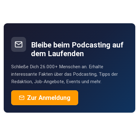
Bleibe beim Podcasting auf
dem Laufenden
Schließe Dich 26.000+ Menschen an. Erhalte
interessante Fakten über das Podcasting, Tipps der
Redaktion, Job-Angebote, Events und mehr.
Zur Anmeldung