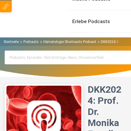
Erlebe Podcasts
Startseite
Podcasts
Hämatologie Shortcasts Podcast
DKK2024: Prof. Dr.
DKK202
4: Prof.
Dr.
Monika