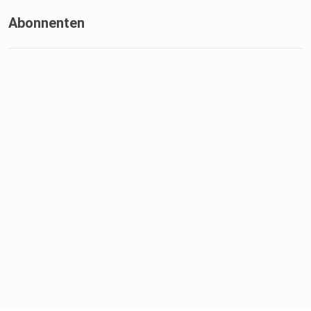
Abonnenten