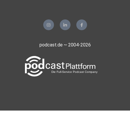
podcast.de ~ 2004-2026