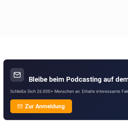
Bleibe beim Podcasting auf de
Schließe Dich 26.000+ Menschen an. Erhalte interessante Fak
Zur Anmeldung