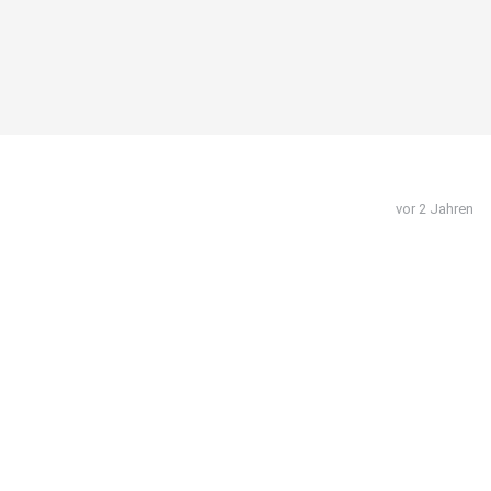
vor 2 Jahren