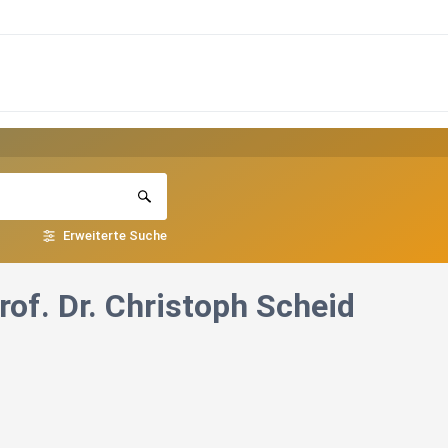
Erweiterte Suche
rof. Dr. Christoph Scheid