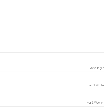
vor 3 Tagen
vor 1 Woche
vor 3 Wochen