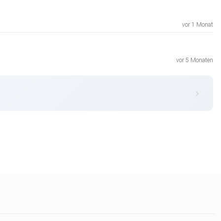
vor 1 Monat
vor 5 Monaten