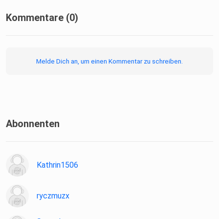
Kommentare (0)
Melde Dich an, um einen Kommentar zu schreiben.
Abonnenten
Kathrin1506
ryczmuzx