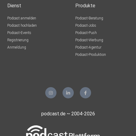
Dienst
Produkte
Podcast anmelden
Podcast-Beratung
Podcast hochladen
Podcast-Jobs
Podcast-Events
Podcast-Push
Registrierung
Podcast-Werbung
Anmeldung
Podcast-Agentur
Podcast-Produktion
podcast.de ~ 2004-2026