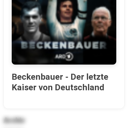
Beckenbauer - Der letzte
Kaiser von Deutschland
Archiv