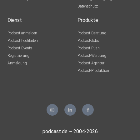
Datenschutz
Dienst
Produkte
Podcast anmelden
Podcast-Beratung
Podcast hochladen
Podcast-Jobs
Podcast-Events
Podcast-Push
Registrierung
Podcast-Werbung
Anmeldung
Podcast-Agentur
Podcast-Produktion
podcast.de ~ 2004-2026