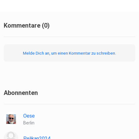
Kommentare (0)
Melde Dich an, um einen Kommentar zu schreiben.
Abonnenten
Oese
Berlin
Pelikan2024